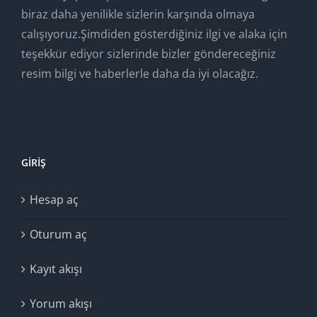
biraz daha yenilikle sizlerin karşında olmaya
calışıyoruz.Şimdiden gösterdiğiniz ilgi ve alaka için
teşekkür ediyor sizlerinde bizler göndereceğiniz
resim bilgi ve haberlerle daha da iyi olacağız.
GIRIŞ
Hesap aç
Oturum aç
Kayıt akışı
Yorum akışı