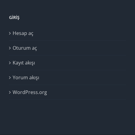
GIRIŞ
Hesap aç
Oturum aç
Kayıt akışı
Yorum akışı
WordPress.org