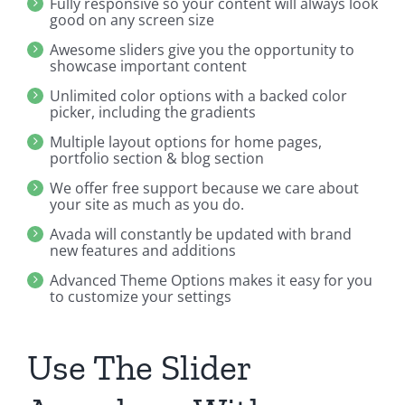
Fully responsive so your content will always look
good on any screen size
Awesome sliders give you the opportunity to
showcase important content
Unlimited color options with a backed color
picker, including the gradients
Multiple layout options for home pages,
portfolio section & blog section
We offer free support because we care about
your site as much as you do.
Avada will constantly be updated with brand
new features and additions
Advanced Theme Options makes it easy for you
to customize your settings
Use The Slider