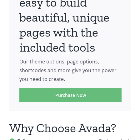
easy to build
beautiful, unique
pages with the
included tools
Our theme options, page options,
shortcodes and more give you the power
you need to create.
Purchase Now
Why Choose Avada?