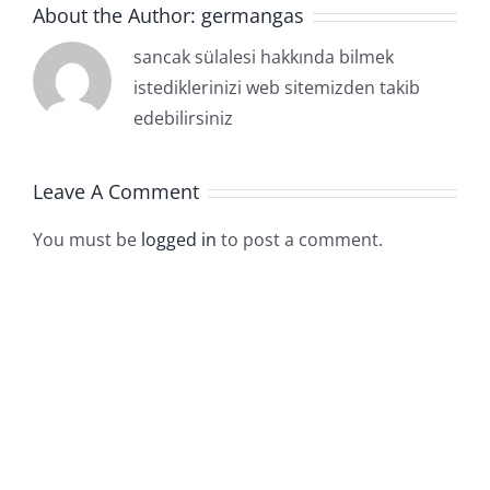
About the Author:
germangas
sancak sülalesi hakkında bilmek
istediklerinizi web sitemizden takib
edebilirsiniz
Leave A Comment
You must be
logged in
to post a comment.