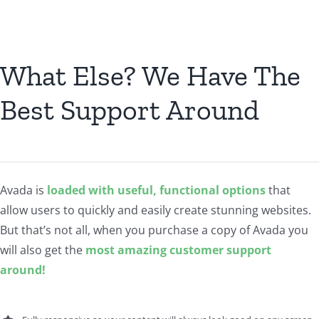
What Else? We Have The
Best Support Around
Avada is
loaded with useful, functional options
that
allow users to quickly and easily create stunning websites.
But that’s not all, when you purchase a copy of Avada you
will also get the
most amazing customer support
around!