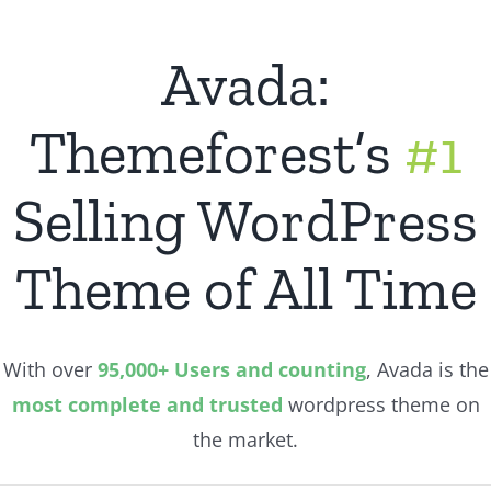
Avada:
Themeforest’s
#1
Selling WordPress
Theme of All Time
With over
95,000+ Users and counting
, Avada is the
most complete and trusted
wordpress theme on
the market.