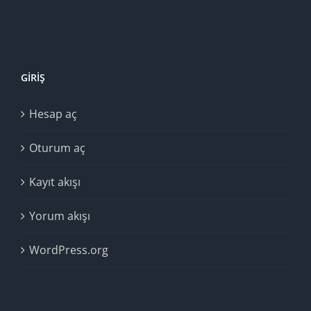
GIRIŞ
Hesap aç
Oturum aç
Kayıt akışı
Yorum akışı
WordPress.org